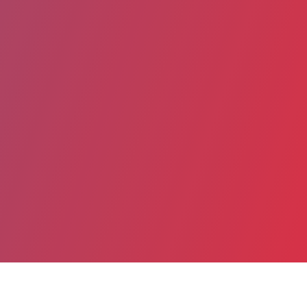
Partager
Imprimer