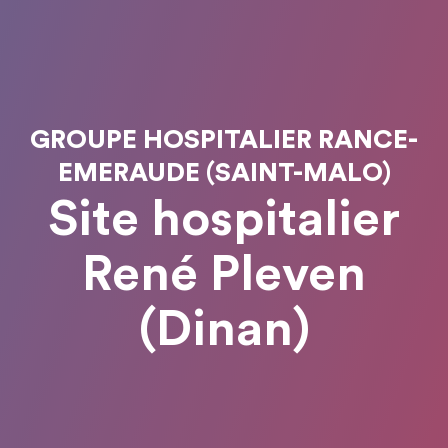
GROUPE HOSPITALIER RANCE-
EMERAUDE (SAINT-MALO)
Site hospitalier
René Pleven
(Dinan)