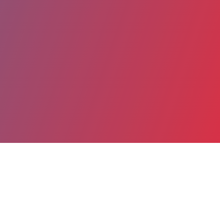
Partager
Imprimer
Coordonnées