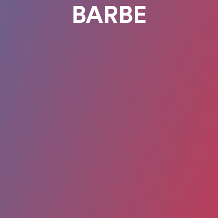
BARBE