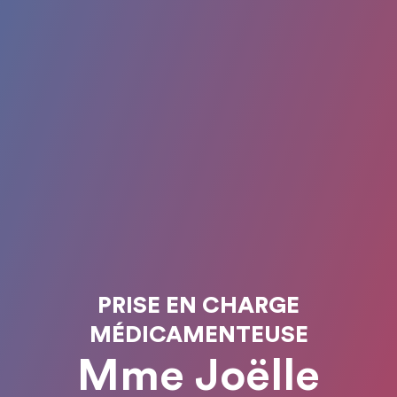
PRISE EN CHARGE
MÉDICAMENTEUSE
Mme Joëlle