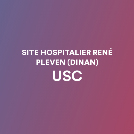
SITE HOSPITALIER RENÉ
PLEVEN (DINAN)
USC