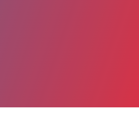
Partager
Imprimer