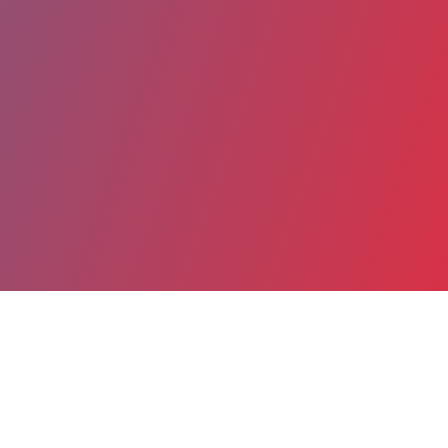
Partager
Imprimer
Coordonnées