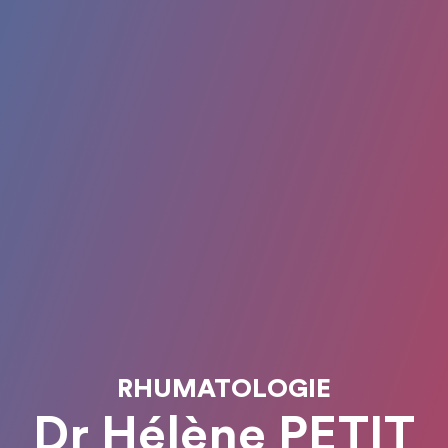
RHUMATOLOGIE
Dr Hélène PETIT