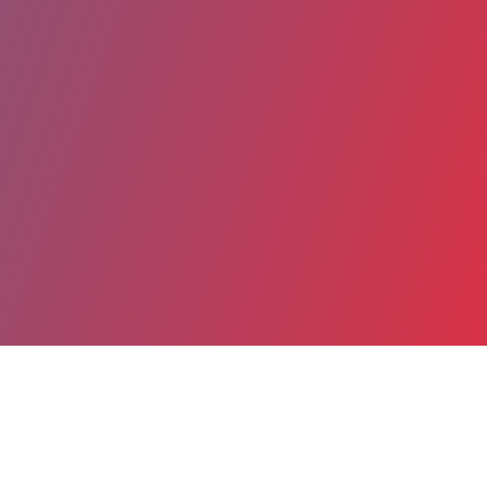
Partager
Imprimer
Coordonnées