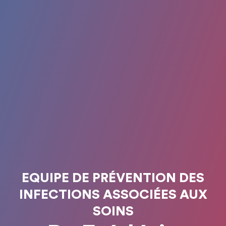
EQUIPE DE PRÉVENTION DES
INFECTIONS ASSOCIÉES AUX
SOINS