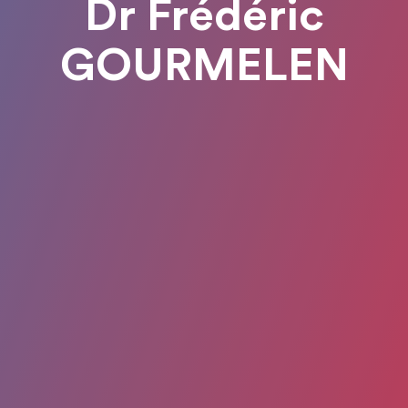
Dr Frédéric
GOURMELEN