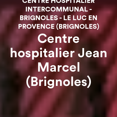
CENTRE HOSPITALIER
INTERCOMMUNAL -
BRIGNOLES - LE LUC EN
PROVENCE (BRIGNOLES)
Centre
hospitalier Jean
Marcel
(Brignoles)