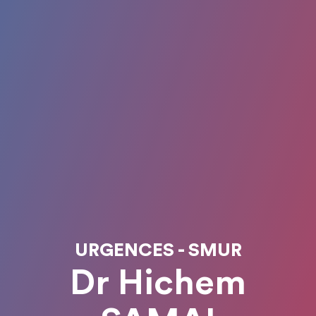
URGENCES - SMUR
Dr Hichem