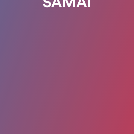
SAMAI