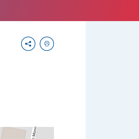
Partager
Imprimer