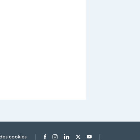
des cookies