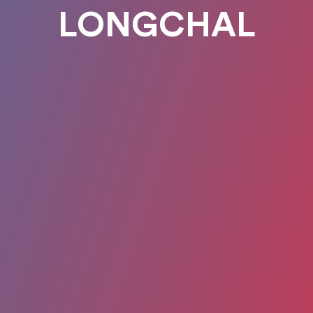
LONGCHAL