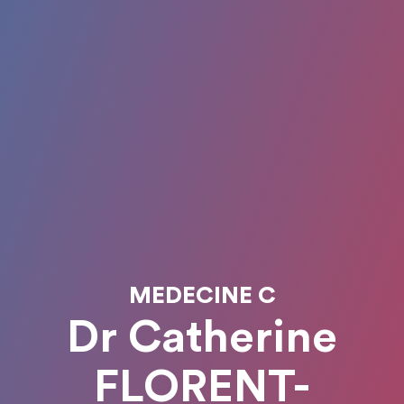
MEDECINE C
Dr Catherine
FLORENT-