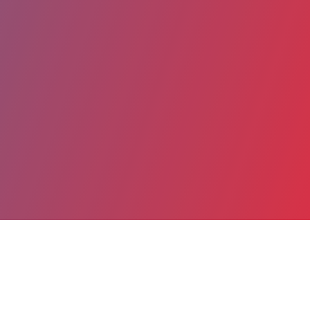
Partager
Imprimer
Coordonnées