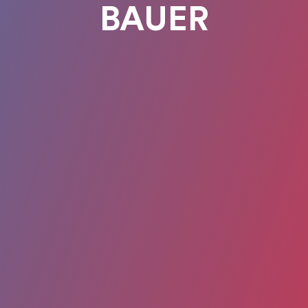
BAUER