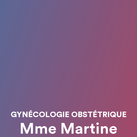
GYNÉCOLOGIE OBSTÉTRIQUE
Mme Martine