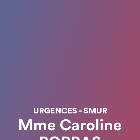
URGENCES - SMUR
Mme Caroline