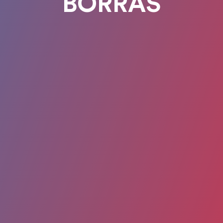
BORRAS