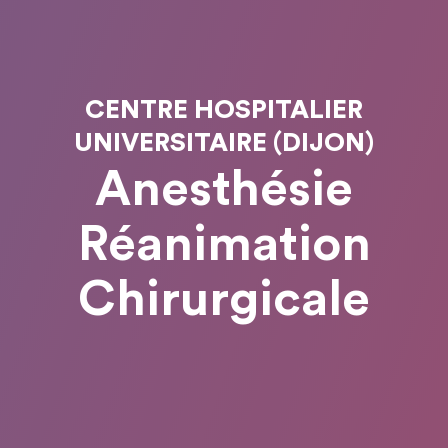
CENTRE HOSPITALIER
UNIVERSITAIRE (DIJON)
Anesthésie
Réanimation
Chirurgicale