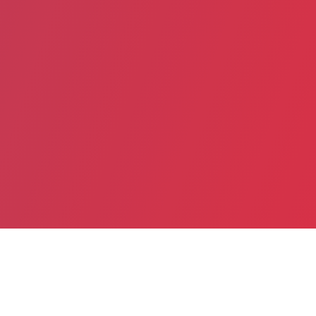
Partager
Imprimer
Informations du service