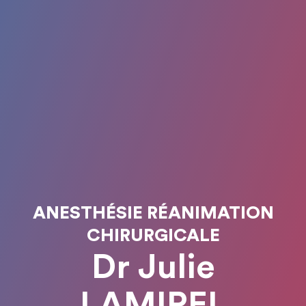
ANESTHÉSIE RÉANIMATION
CHIRURGICALE
Dr Julie
LAMIREL