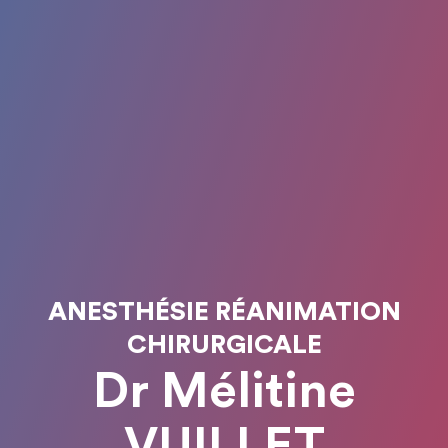
ANESTHÉSIE RÉANIMATION
CHIRURGICALE
Dr Mélitine
VUILLET