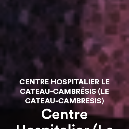
CENTRE HOSPITALIER LE
CATEAU-CAMBRÉSIS (LE
CATEAU-CAMBRESIS)
Centre