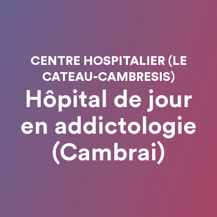
CENTRE HOSPITALIER (LE
CATEAU-CAMBRESIS)
Hôpital de jour
en addictologie
(Cambrai)