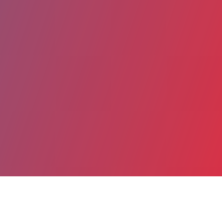
Partager
Imprimer