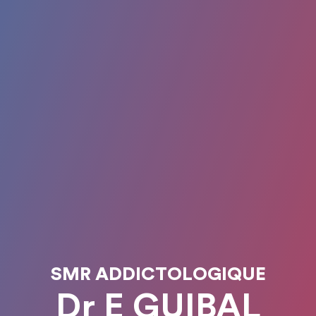
SMR ADDICTOLOGIQUE
Dr E GUIBAL