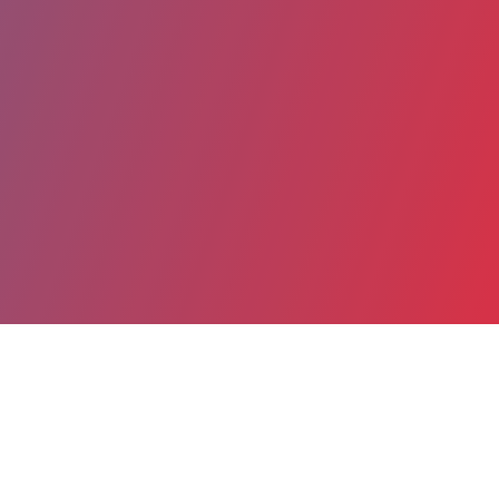
Partager
Imprimer
Coordonnées