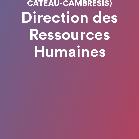
CATEAU-CAMBRESIS)
Direction des
Ressources
Humaines