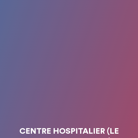
CENTRE HOSPITALIER (LE