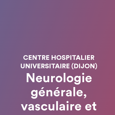
CENTRE HOSPITALIER
UNIVERSITAIRE (DIJON)
Neurologie
générale,
vasculaire et