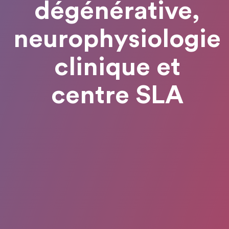
dégénérative,
neurophysiologie
clinique et
centre SLA