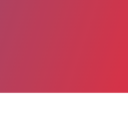
Partager
Imprimer
Informations du service