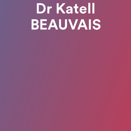
Dr Katell
BEAUVAIS