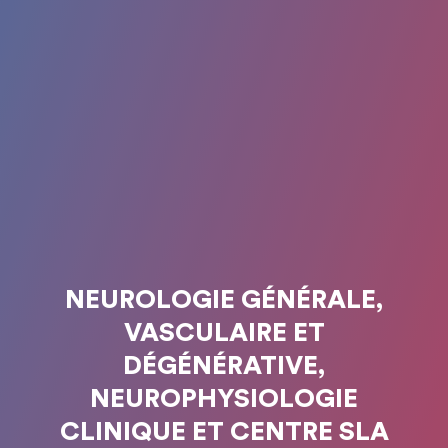
NEUROLOGIE GÉNÉRALE,
VASCULAIRE ET
DÉGÉNÉRATIVE,
NEUROPHYSIOLOGIE
CLINIQUE ET CENTRE SLA