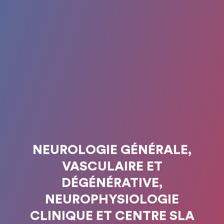
NEUROLOGIE GÉNÉRALE,
VASCULAIRE ET
DÉGÉNÉRATIVE,
NEUROPHYSIOLOGIE
CLINIQUE ET CENTRE SLA