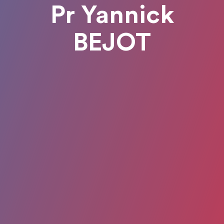
Pr Yannick
BEJOT