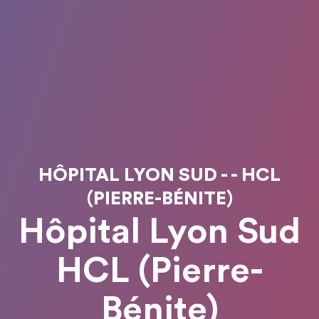
HÔPITAL LYON SUD - - HCL
(PIERRE-BÉNITE)
Hôpital Lyon Sud
HCL (Pierre-
Bénite)