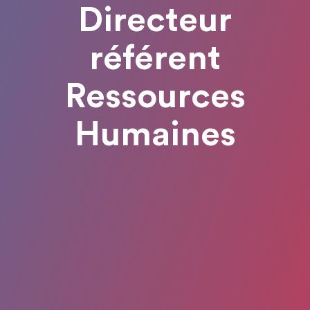
Directeur
référent
Ressources
Humaines