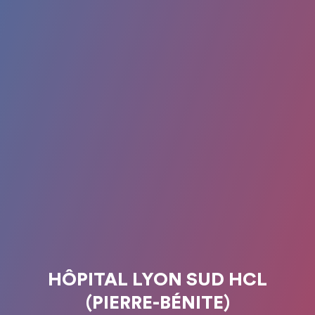
HÔPITAL LYON SUD HCL
(PIERRE-BÉNITE)