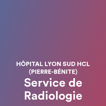
HÔPITAL LYON SUD HCL
(PIERRE-BÉNITE)
Service de
Radiologie