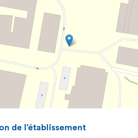
on de l’établissement