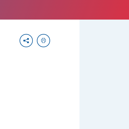
Partager
Imprimer