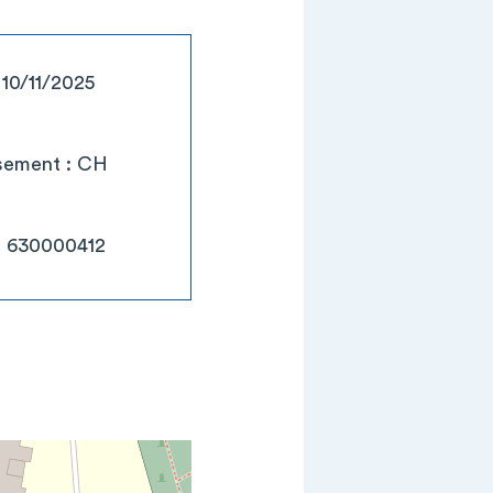
 10/11/2025
ssement : CH
: 630000412