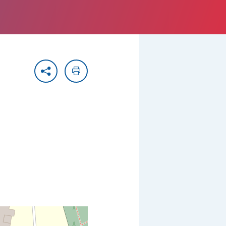
Partager
Imprimer