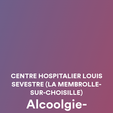
CENTRE HOSPITALIER LOUIS
SEVESTRE (LA MEMBROLLE-
SUR-CHOISILLE)
Alcoolgie-