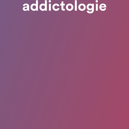
addictologie