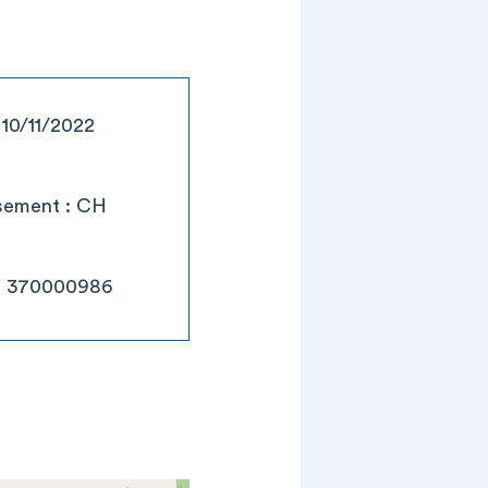
 10/11/2022
ssement : CH
 : 370000986