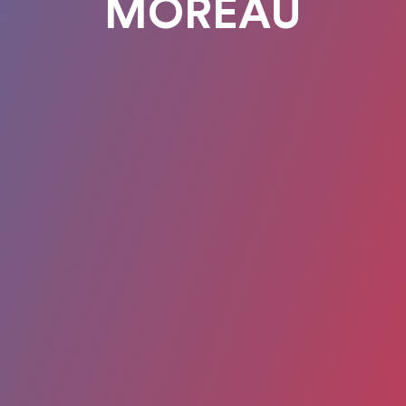
MOREAU