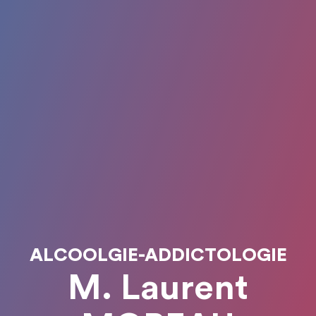
ALCOOLGIE-ADDICTOLOGIE
M. Laurent