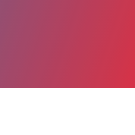
Partager
Imprimer
Coordonnées