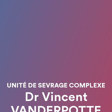
UNITÉ DE SEVRAGE COMPLEXE
Dr Vincent
VANDERPOTTE