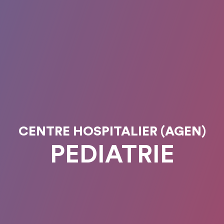
CENTRE HOSPITALIER (AGEN)
PEDIATRIE