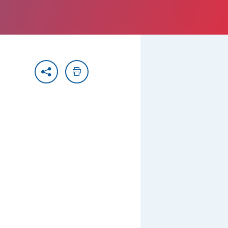
Partager
Imprimer