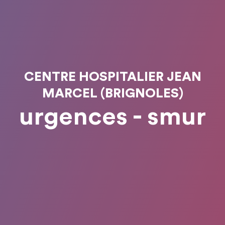
CENTRE HOSPITALIER JEAN
MARCEL (BRIGNOLES)
urgences - smur