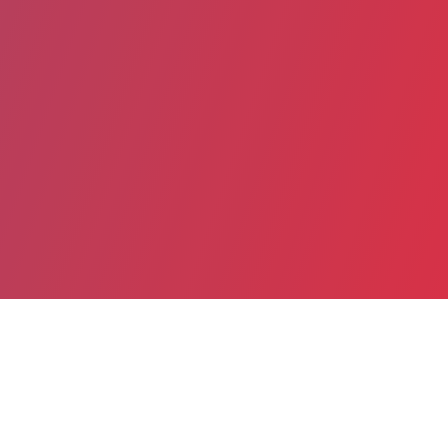
Partager
Imprimer
Informations du service