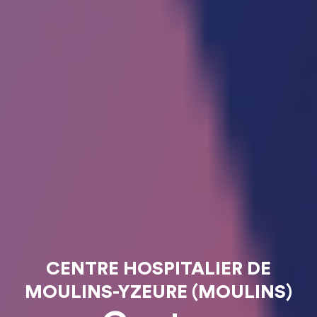
CENTRE HOSPITALIER DE
MOULINS-YZEURE (MOULINS)