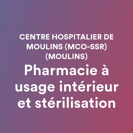
CENTRE HOSPITALIER DE
MOULINS (MCO-SSR)
(MOULINS)
Pharmacie à
usage intérieur
et stérilisation