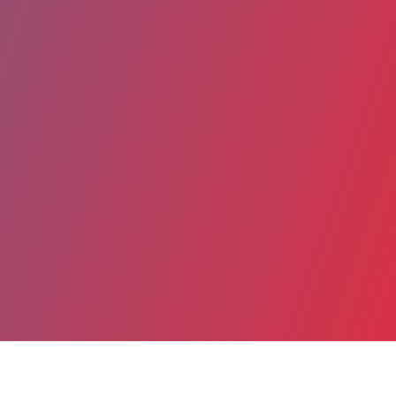
Partager
Imprimer