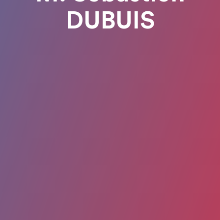
DUBUIS