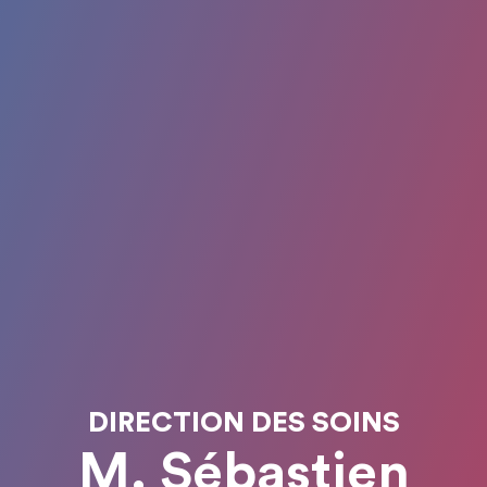
DIRECTION DES SOINS
M. Sébastien