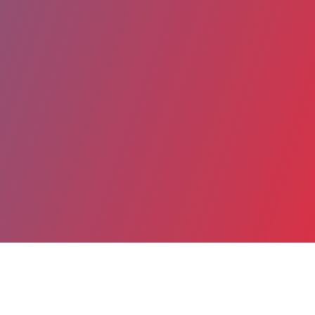
Partager
Imprimer