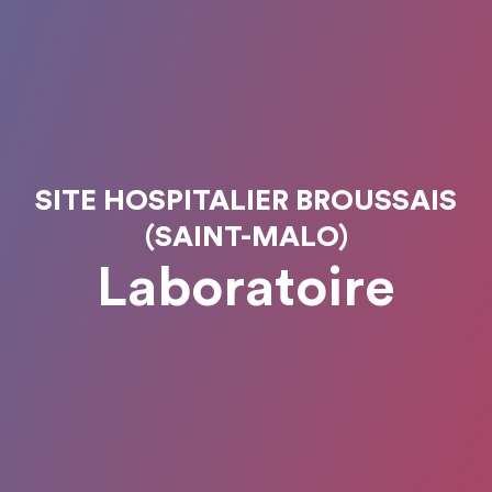
SITE HOSPITALIER BROUSSAIS
(SAINT-MALO)
Laboratoire