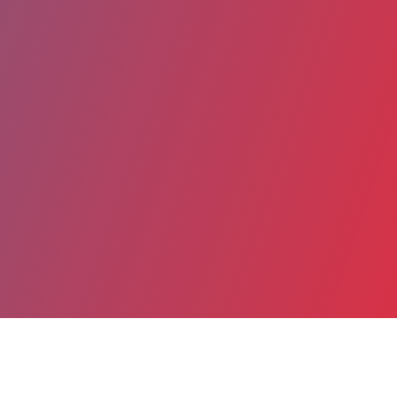
Partager
Imprimer