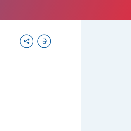
Partager
Imprimer