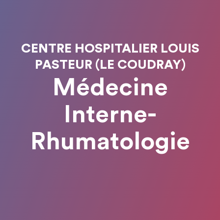
CENTRE HOSPITALIER LOUIS
PASTEUR (LE COUDRAY)
Médecine
Interne-
Rhumatologie