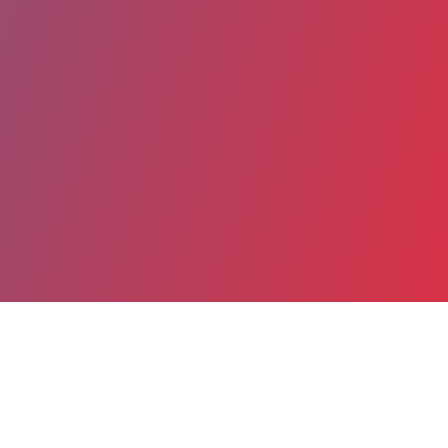
Partager
Imprimer
Informations du service