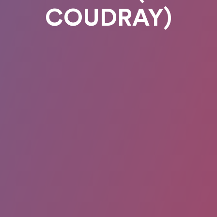
COUDRAY)