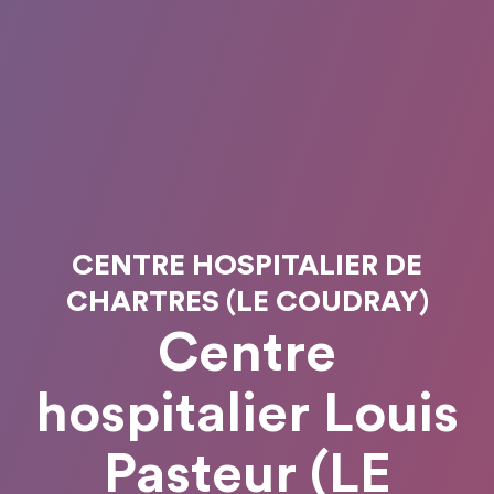
CENTRE HOSPITALIER DE
CHARTRES (LE COUDRAY)
Centre
hospitalier Louis
Pasteur (LE