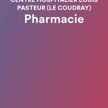
CENTRE HOSPITALIER LOUIS
PASTEUR (LE COUDRAY)
Pharmacie