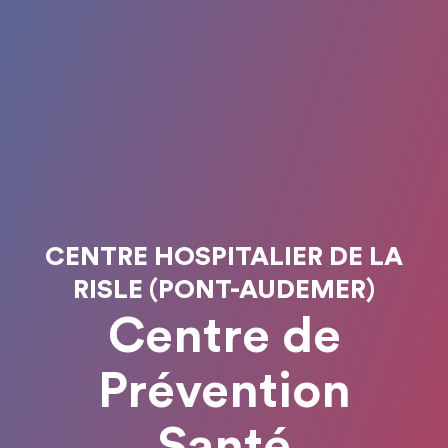
CENTRE HOSPITALIER DE LA
RISLE (PONT-AUDEMER)
Centre de
Prévention
Santé