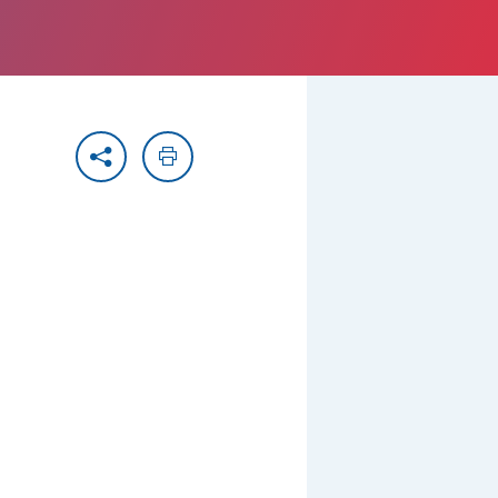
Partager
Imprimer