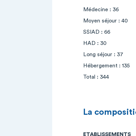
Médecine : 36
Moyen séjour : 40
SSIAD : 66
HAD : 30
Long séjour : 37
Hébergement : 135
Total : 344
La compositi
ETABLISSEMENTS