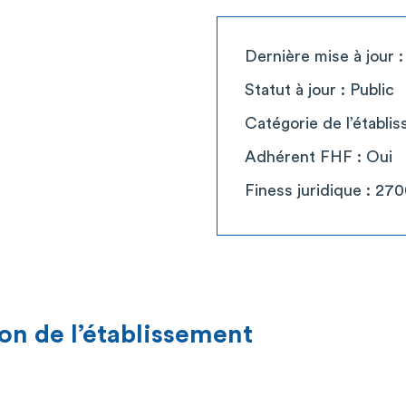
Dernière mise à jour 
Statut à jour : Public
Catégorie de l’établi
Adhérent FHF : Oui
Finess juridique : 27
on de l’établissement