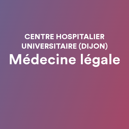
CENTRE HOSPITALIER
UNIVERSITAIRE (DIJON)
Médecine légale