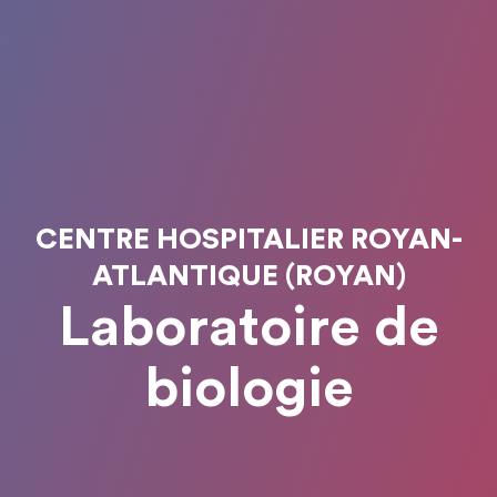
CENTRE HOSPITALIER ROYAN-
ATLANTIQUE (ROYAN)
Laboratoire de
biologie