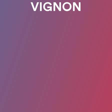
VIGNON