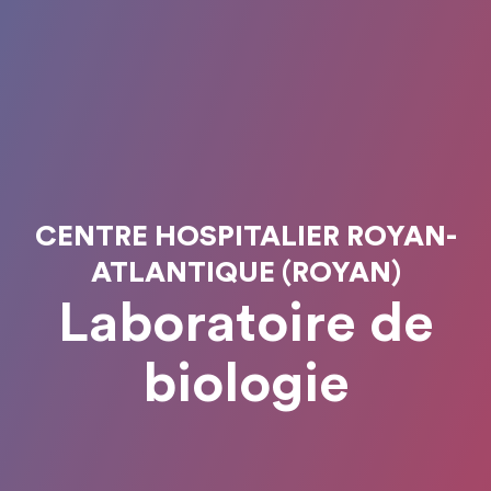
CENTRE HOSPITALIER ROYAN-
ATLANTIQUE (ROYAN)
Laboratoire de
biologie