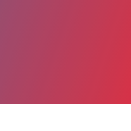
Partager
Imprimer