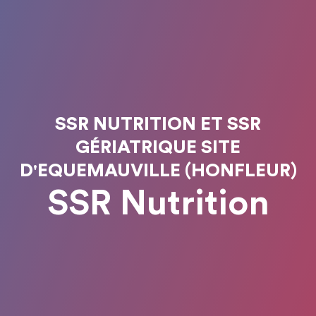
SSR NUTRITION ET SSR
GÉRIATRIQUE SITE
D'EQUEMAUVILLE (HONFLEUR)
SSR Nutrition