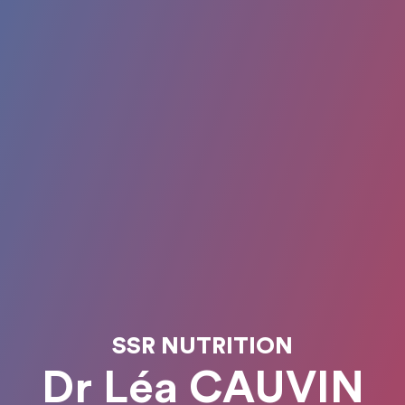
SSR NUTRITION
Dr Léa CAUVIN