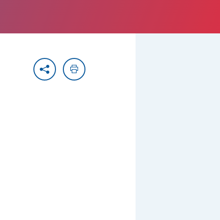
Partager
Imprimer